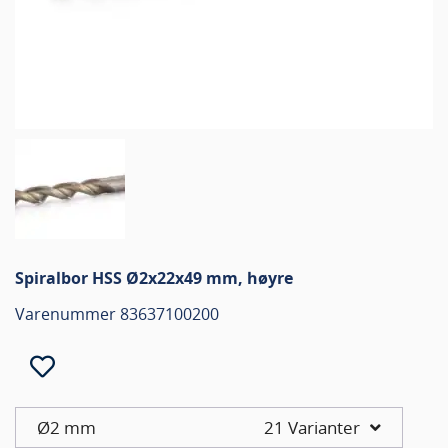
Spiralbor HSS Ø2x22x49 mm, høyre
Varenummer 83637100200
Ø2 mm
21 Varianter