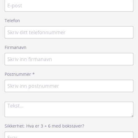
Telefon
Firmanavn
Postnummer
*
Sikkerhet: Hva er 3 + 6 med bokstaver?