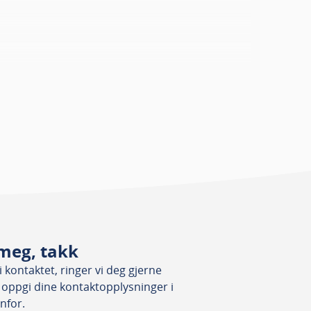
meg, takk
 kontaktet, ringer vi deg gjerne
 oppgi dine kontaktopplysninger i
nfor.