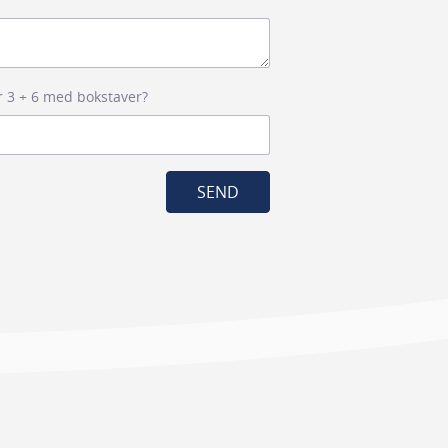
r 3 + 6 med bokstaver?