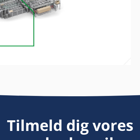
Tilmeld dig vores