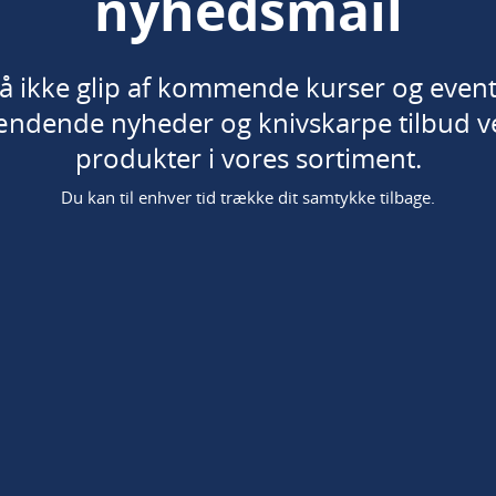
nyhedsmail
å ikke glip af kommende kurser og event
ndende nyheder og knivskarpe tilbud v
produkter i vores sortiment.
Du kan til enhver tid trække dit samtykke tilbage.