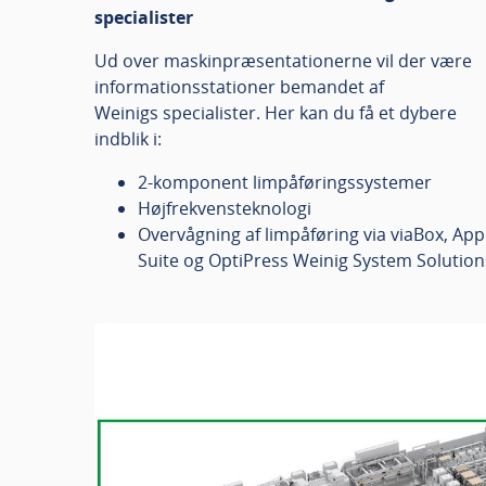
specialister
Ud over maskinpræsentationerne vil der være
informationsstationer bemandet af
Weinigs specialister. Her kan du få et dybere
indblik i:
2-komponent limpåføringssystemer
Højfrekvensteknologi
Overvågning af limpåføring via viaBox, App
Suite og OptiPress Weinig System Solution