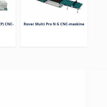
(P) CNC-
Rover Multi Pro N G CNC-maskine