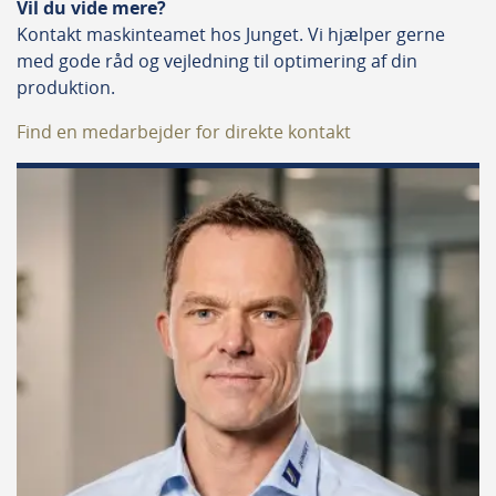
Vil du vide mere?
Kontakt maskinteamet hos Junget. Vi hjælper gerne
med gode råd og vejledning til optimering af din
produktion.
Find en medarbejder for direkte kontakt