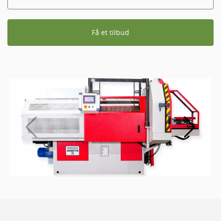
Få et tilbud