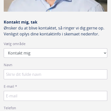
Kontakt mig, tak
Ønsker du at blive kontaktet, så ringer vi dig gerne op.
Venligst oplys dine kontaktinfo i skemaet nedenfor.
Vælg område
Navn
E-mail
*
Telefon