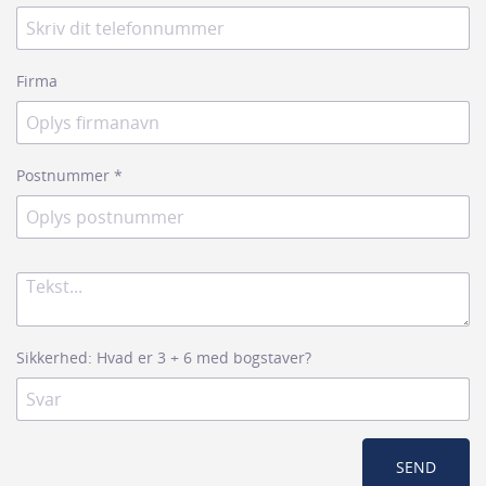
Firma
Postnummer
*
Sikkerhed: Hvad er 3 + 6 med bogstaver?