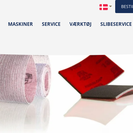
BESTI
MASKINER
SERVICE
VÆRKTØJ
SLIBESERVICE