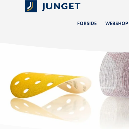
FORSIDE
WEBSHOP