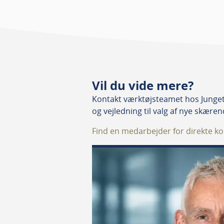
Vil du vide mere?
Kontakt værktøjsteamet hos Junget.
og vejledning til valg af nye skære
Find en medarbejder for direkte ko