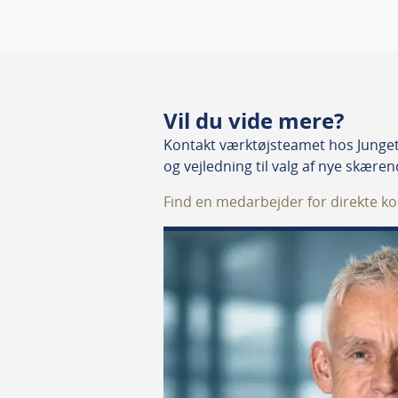
Vil du vide mere?
Kontakt værktøjsteamet hos Junget.
og vejledning til valg af nye skære
Find en medarbejder for direkte ko