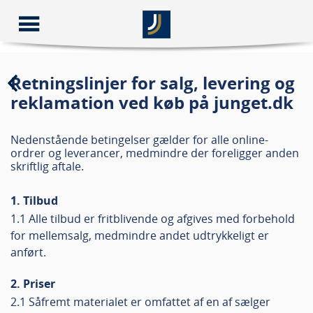
Retningslinjer for salg, levering og
reklamation ved køb på junget.dk
Nedenstående betingelser gælder for alle online-
ordrer og leverancer, medmindre der foreligger anden
skriftlig aftale.
1. Tilbud
1.1 Alle tilbud er fritblivende og afgives med forbehold
for mellemsalg, medmindre andet udtrykkeligt er
anført.
2. Priser
2.1 Såfremt materialet er omfattet af en af sælger