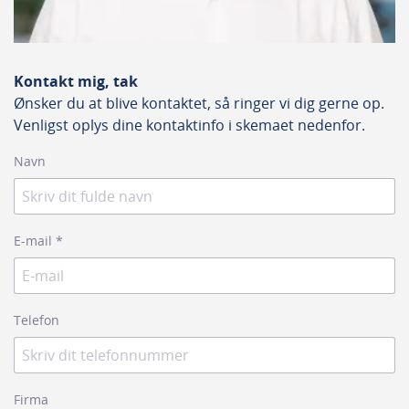
Kontakt mig, tak
Ønsker du at blive kontaktet, så ringer vi dig gerne op.
Venligst oplys dine kontaktinfo i skemaet nedenfor.
Navn
E-mail
*
Telefon
Firma