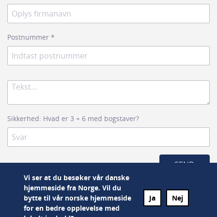
Postnummer
*
Sikkerhed: Hvad er 3 + 6 med bogstaver?
Vi ser at du besøker vår danske
hjemmeside fra Norge. Vil du
bytte til vår norske hjemmeside
Ja
Nej
for en bedre opplevelse med