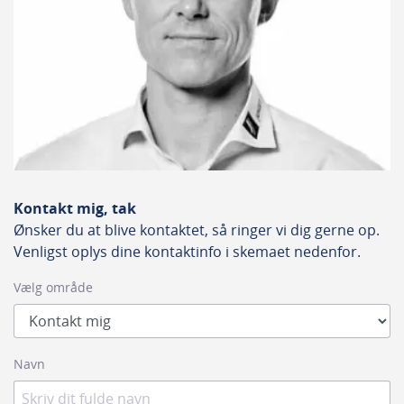
Kontakt mig, tak
Ønsker du at blive kontaktet, så ringer vi dig gerne op.
Venligst oplys dine kontaktinfo i skemaet nedenfor.
Vælg område
Navn