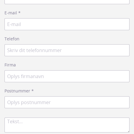
E-mail
*
Telefon
Firma
Postnummer
*