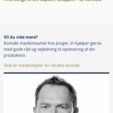
Vil du vide mere?
Kontakt maskinteamet hos Junget. Vi hjælper gerne
med gode råd og vejledning til optimering af din
produktion.
Find en medarbejder for direkte kontakt