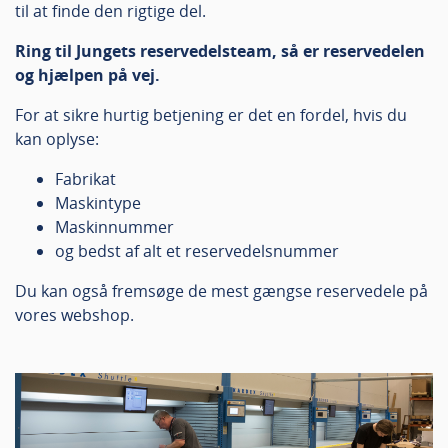
til at finde den rigtige del.
Ring til Jungets reservedelsteam, så er reservedelen
og hjælpen på vej.
For at sikre hurtig betjening er det en fordel, hvis du
kan oplyse:
Fabrikat
Maskintype
Maskinnummer
og bedst af alt et reservedelsnummer
Du kan også fremsøge de mest gængse reservedele på
vores webshop.