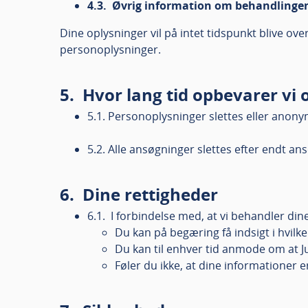
4.3. Øvrig information om behandlinge
Dine oplysninger vil på intet tidspunkt blive over
personoplysninger.
5. Hvor lang tid opbevarer vi 
5.1. Personoplysninger slettes eller anony
5.2. Alle ansøgninger slettes efter endt 
6. Dine rettigheder
6.1. I forbindelse med, at vi behandler di
Du kan på begæring få indsigt i hvilk
Du kan til enhver tid anmode om at Jun
Føler du ikke, at dine informationer e