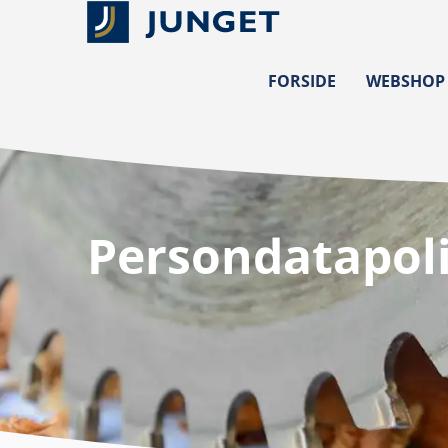
FORSIDE
WEBSHOP
Persondatapoli