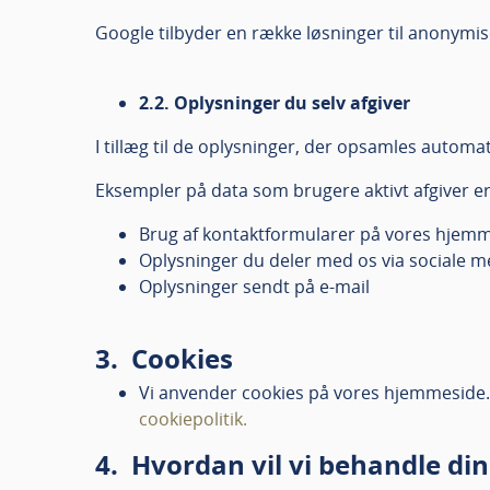
Google tilbyder en række løsninger til anonymi
2.2. Oplysninger du selv afgiver
I tillæg til de oplysninger, der opsamles automat
Eksempler på data som brugere aktivt afgiver er
Brug af kontaktformularer på vores hjem
Oplysninger du deler med os via sociale m
Oplysninger sendt på e-mail
3. Cookies
Vi anvender cookies på vores hjemmeside.
cookiepolitik.
4.
Hvordan vil vi behandle di