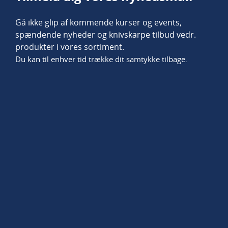
Gå ikke glip af kommende kurser og events,
spændende nyheder og knivskarpe tilbud vedr.
produkter i vores sortiment.
Du kan til enhver tid trække dit samtykke tilbage.