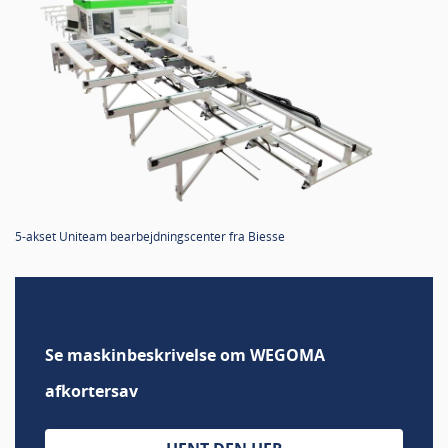
5-akset Uniteam bearbejdningscenter fra Biesse
Se maskinbeskrivelse om WEGOMA
afkortersav