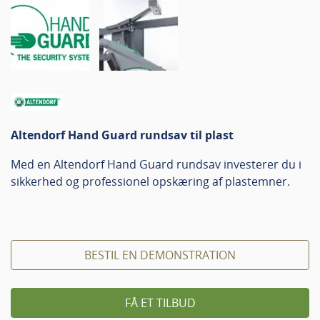
Altendorf Hand Guard rundsav til plast
Med en Altendorf Hand Guard rundsav investerer du i
sikkerhed og professionel opskæring af plastemner.
BESTIL EN DEMONSTRATION
FÅ ET TILBUD