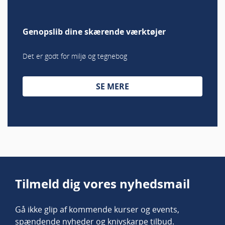
Genopslib dine skærende værktøjer
Det er godt for miljø og tegnebog
SE MERE
Tilmeld dig vores nyhedsmail
Gå ikke glip af kommende kurser og events,
spændende nyheder og knivskarpe tilbud.