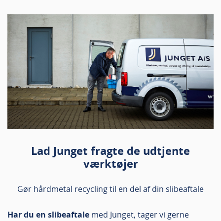
Lad Junget fragte de udtjente
værktøjer
Gør hårdmetal recycling til en del af din slibeaftale
Har du en slibeaftale
med Junget, tager vi gerne