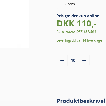
12 mm
Pris gælder kun online
DKK 110,-
( Inkl. moms
DKK 137,50
)
Leveringstid ca. 14 hverdage
Produktbeskrivel