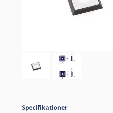
Specifikationer