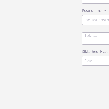
Postnummer
*
Sikkerhed: Hvad