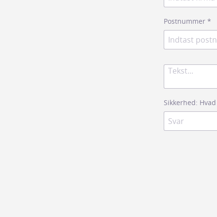
Postnummer
*
Sikkerhed: Hvad