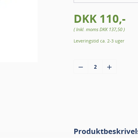
DKK 110,-
( Inkl. moms
DKK 137,50
)
Leveringstid ca. 2-3 uger
Produktbeskrivel