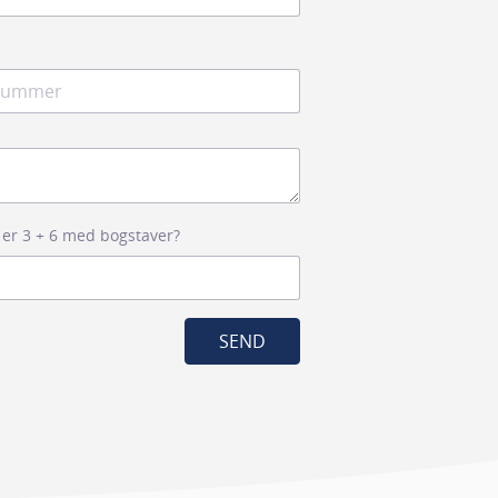
 er 3 + 6 med bogstaver?