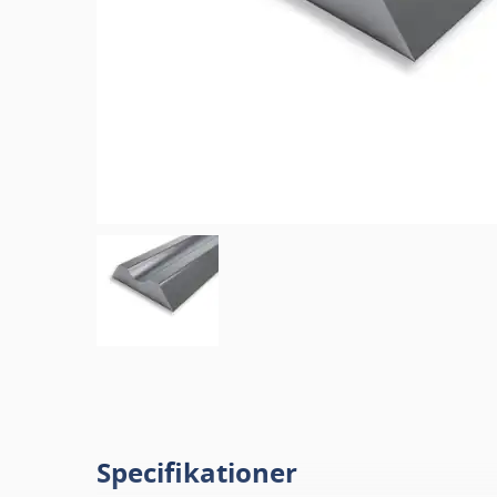
Specifikationer