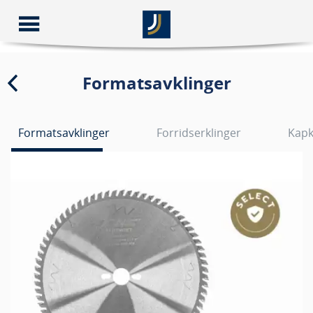
Formatsavklinger
Formatsavklinger
Forridserklinger
Kapk