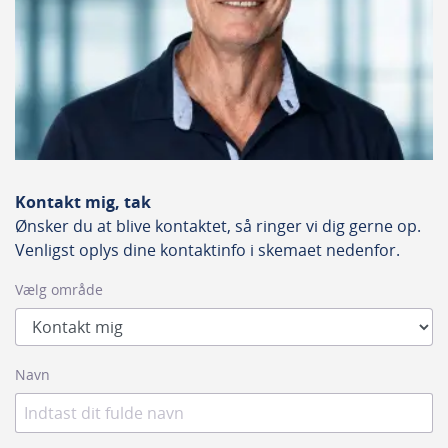
gentagne slibeopgaver.
Kontakt mig, tak
Ønsker du at blive kontaktet, så ringer vi dig gerne op.
Venligst oplys dine kontaktinfo i skemaet nedenfor.
Vælg område
Navn