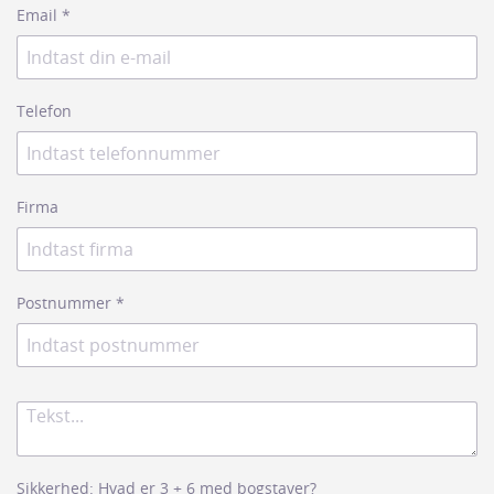
Email
*
Telefon
Firma
Postnummer
*
Sikkerhed: Hvad er 3 + 6 med bogstaver?