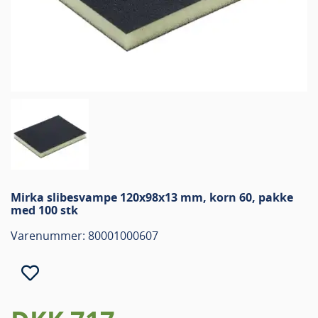
Mirka slibesvampe 120x98x13 mm, korn 60, pakke
med 100 stk
Varenummer: 80001000607