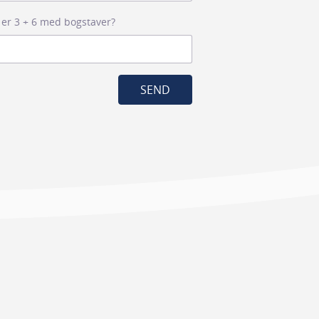
 er 3 + 6 med bogstaver?