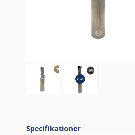
PLAY
Specifikationer