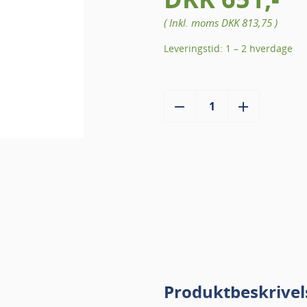
( Inkl. moms
DKK 813,75
)
Leveringstid: 1 – 2 hverdage
Produktbeskrivel