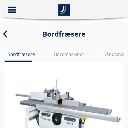
Bordfræsere
Bordfræsere
Boremaskiner
Båndsave