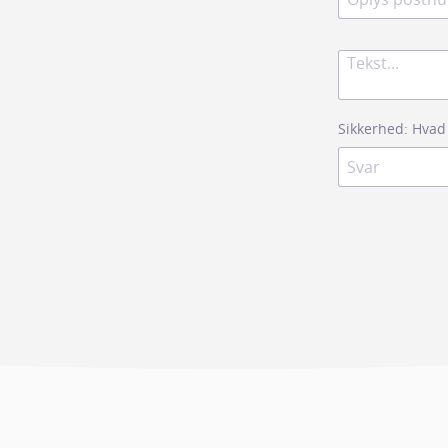
Sikkerhed: Hvad