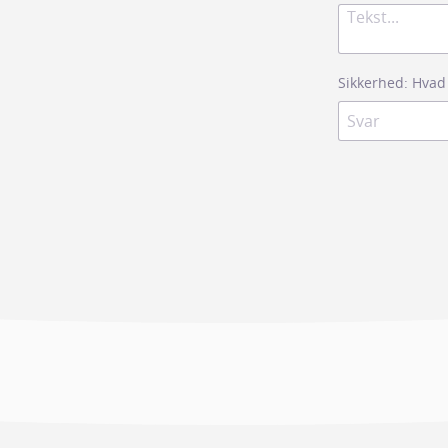
Sikkerhed: Hvad