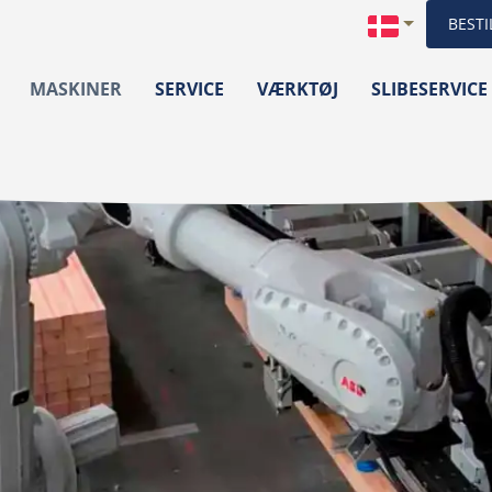
BESTI
MASKINER
SERVICE
VÆRKTØJ
SLIBESERVICE