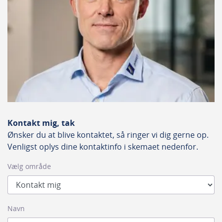
Kontakt mig, tak
Ønsker du at blive kontaktet, så ringer vi dig gerne op.
Venligst oplys dine kontaktinfo i skemaet nedenfor.
Vælg område
Navn