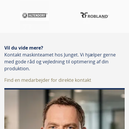
Vil du vide mere?
Kontakt maskinteamet hos Junget. Vi hjælper gerne
med gode råd og vejledning til optimering af din
produktion.
Find en medarbejder for direkte kontakt