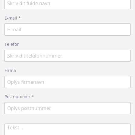
E-mail
*
Telefon
Firma
Postnummer
*